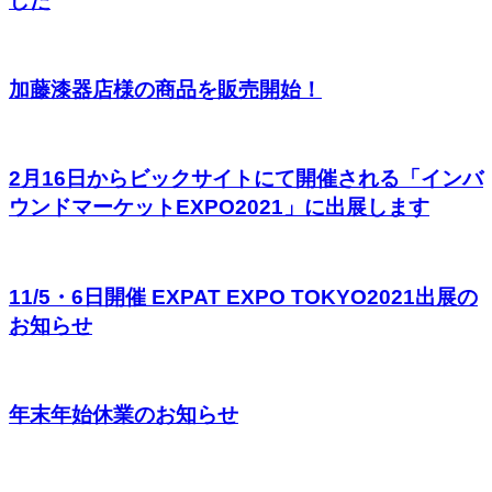
した
加藤漆器店様の商品を販売開始！
2月16日からビックサイトにて開催される「インバ
ウンドマーケットEXPО2021」に出展します
11/5・6日開催 EXPAT EXPO TOKYO2021出展の
お知らせ
年末年始休業のお知らせ