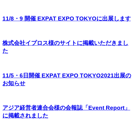
11/8・9 開催 EXPAT EXPO TOKYOに出展します
株式会社イプロス様のサイトに掲載いただきまし
た
11/5・6日開催 EXPAT EXPO TOKYO2021出展の
お知らせ
アジア経営者連合会様の会報誌「Event Report」
に掲載されました