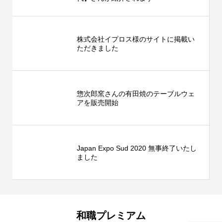
株式会社イプロス様のサイトに掲載い
ただきました
惣次郎窯さんの有田焼のテーブルウェ
アを販売開始
Japan Expo Sud 2020 無事終了いたし
ました
和職プレミアム